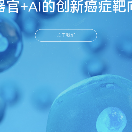
联系我们
器官+AI的创新癌症靶
器官+AI的创新癌症靶
器官+AI的创新癌症靶
器官+AI的创新癌症靶
器官+AI的创新癌症靶
器官+AI的创新癌症靶
关于我们
关于我们
关于我们
关于我们
关于我们
关于我们